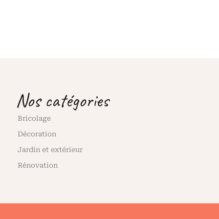
Nos catégories
Bricolage
Décoration
Jardin et extérieur
Rénovation