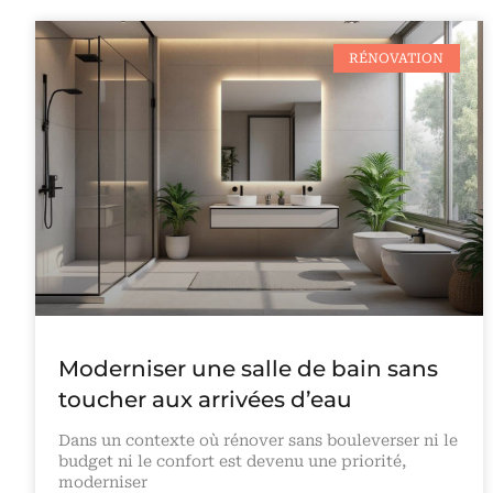
RÉNOVATION
Moderniser une salle de bain sans
toucher aux arrivées d’eau
Dans un contexte où rénover sans bouleverser ni le
budget ni le confort est devenu une priorité,
moderniser