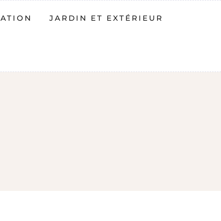
ATION
JARDIN ET EXTÉRIEUR