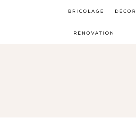
BRICOLAGE
DÉCOR
RÉNOVATION