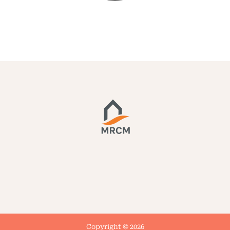
Copyright © 2026