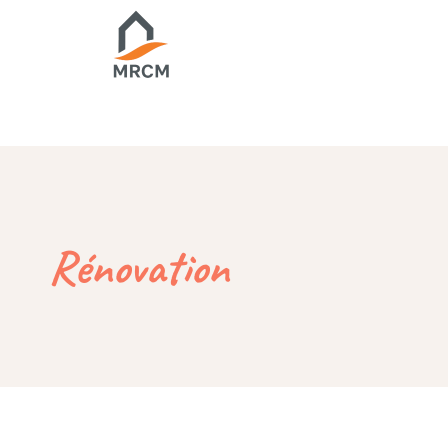
Rénovation