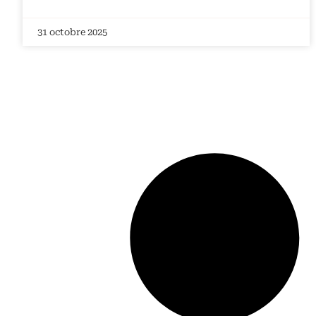
31 octobre 2025