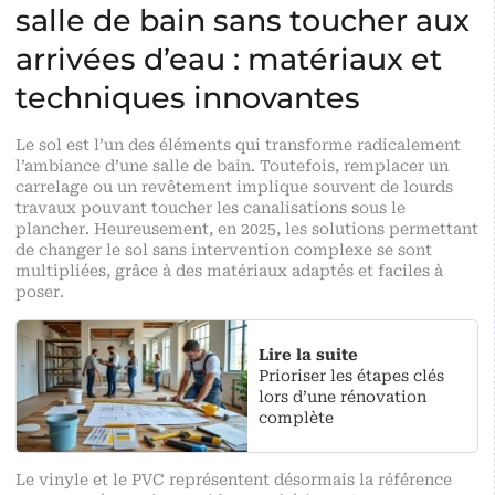
salle de bain sans toucher aux
arrivées d’eau : matériaux et
techniques innovantes
Le sol est l’un des éléments qui transforme radicalement
l’ambiance d’une salle de bain. Toutefois, remplacer un
carrelage ou un revêtement implique souvent de lourds
travaux pouvant toucher les canalisations sous le
plancher. Heureusement, en 2025, les solutions permettant
de changer le sol sans intervention complexe se sont
multipliées, grâce à des matériaux adaptés et faciles à
poser.
Lire la suite
Prioriser les étapes clés
lors d’une rénovation
complète
Le vinyle et le PVC représentent désormais la référence