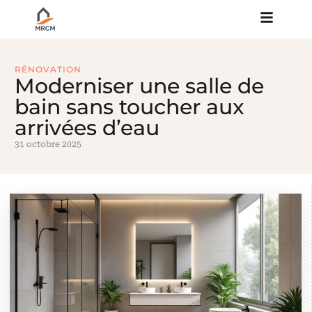
RÉNOVATION
Moderniser une salle de
bain sans toucher aux
arrivées d’eau
31 octobre 2025