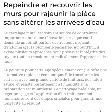
Repeindre et recouvrir les
murs pour rajeunir la pièce
sans altérer les arrivées d’eau
Le carrelage mural est souvent source de contraintes
importantes lors d’une rénovation classique car il
demande un retrait parfois destructeur, risquant
d’endommager la plomberie encastrée. Aujourd’hui, il
existe plusieurs approches pour préserver l’intégrité des
tuyaux tout en transformant radicalement l’apparence des
murs.
La peinture pour carrelage spécialement conçue offre une
alternative rapide et économique. Elle transforme les
surfaces avec une grande variété de finitions, de mate à
satiné, et résiste parfaitement à l’humidité si la
préparation est minutieuse. Le nettoyage préalable, un
léger ponçage et l’application d’un traitement anti-
moisissures sont des étapes cruciales pour garantir une
longévité au résultat.