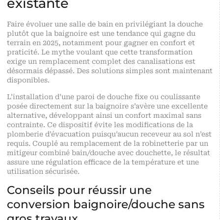
existante
Faire évoluer une salle de bain en privilégiant la douche
plutôt que la baignoire est une tendance qui gagne du
terrain en 2025, notamment pour gagner en confort et
praticité. Le mythe voulant que cette transformation
exige un remplacement complet des canalisations est
désormais dépassé. Des solutions simples sont maintenant
disponibles.
L’installation d’une paroi de douche fixe ou coulissante
posée directement sur la baignoire s’avère une excellente
alternative, développant ainsi un confort maximal sans
contrainte. Ce dispositif évite les modifications de la
plomberie d’évacuation puisqu’aucun receveur au sol n’est
requis. Couplé au remplacement de la robinetterie par un
mitigeur combiné bain/douche avec douchette, le résultat
assure une régulation efficace de la température et une
utilisation sécurisée.
Conseils pour réussir une
conversion baignoire/douche sans
gros travaux