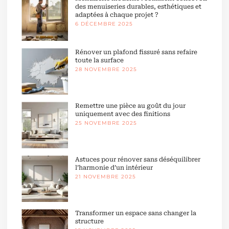
des menuiseries durables, esthétiques et
adaptées à chaque projet ?
6 DÉCEMBRE 2025
Rénover un plafond fissuré sans refaire
toute la surface
28 NOVEMBRE 2025
Remettre une pièce au goût du jour
uniquement avec des finitions
25 NOVEMBRE 2025
Astuces pour rénover sans déséquilibrer
l’harmonie d’un intérieur
21 NOVEMBRE 2025
Transformer un espace sans changer la
structure