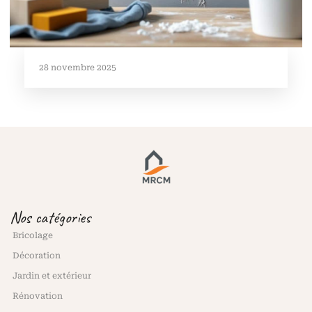
28 novembre 2025
Nos catégories
Bricolage
Décoration
Jardin et extérieur
Rénovation