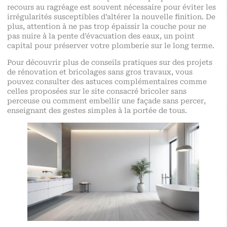
recours au ragréage est souvent nécessaire pour éviter les
irrégularités susceptibles d’altérer la nouvelle finition. De
plus, attention à ne pas trop épaissir la couche pour ne
pas nuire à la pente d’évacuation des eaux, un point
capital pour préserver votre plomberie sur le long terme.
Pour découvrir plus de conseils pratiques sur des projets
de rénovation et bricolages sans gros travaux, vous
pouvez consulter des astuces complémentaires comme
celles proposées sur le site consacré
bricoler sans
perceuse
ou comment
embellir une façade sans percer
,
enseignant des gestes simples à la portée de tous.