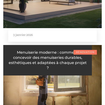
3 janvier 2026
Menuiserie moderne : comment
RÉNOVATION
concevoir des menuiseries durables,
esthétiques et adaptées à chaque projet
?