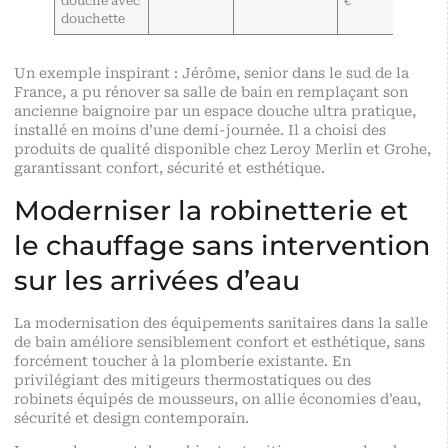
douche avec
€
douchette
Un exemple inspirant : Jérôme, senior dans le sud de la
France, a pu rénover sa salle de bain en remplaçant son
ancienne baignoire par un espace douche ultra pratique,
installé en moins d’une demi-journée. Il a choisi des
produits de qualité disponible chez
Leroy Merlin
et Grohe,
garantissant confort, sécurité et esthétique.
Moderniser la robinetterie et
le chauffage sans intervention
sur les arrivées d’eau
La modernisation des équipements sanitaires dans la salle
de bain améliore sensiblement confort et esthétique, sans
forcément toucher à la plomberie existante. En
privilégiant des mitigeurs thermostatiques ou des
robinets équipés de mousseurs, on allie économies d’eau,
sécurité et design contemporain.