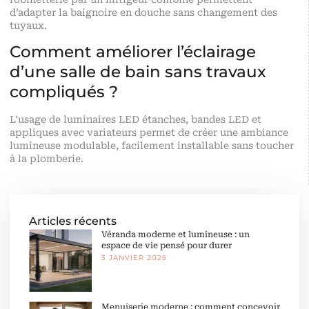
d’adapter la baignoire en douche sans changement des
tuyaux.
Comment améliorer l’éclairage
d’une salle de bain sans travaux
compliqués ?
L’usage de luminaires LED étanches, bandes LED et
appliques avec variateurs permet de créer une ambiance
lumineuse modulable, facilement installable sans toucher
à la plomberie.
Articles récents
Véranda moderne et lumineuse : un
espace de vie pensé pour durer
3 JANVIER 2026
Menuiserie moderne : comment concevoir