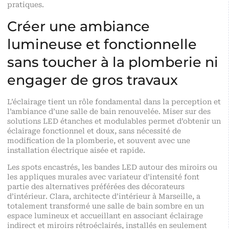
pratiques.
Créer une ambiance
lumineuse et fonctionnelle
sans toucher à la plomberie ni
engager de gros travaux
L’éclairage tient un rôle fondamental dans la perception et
l’ambiance d’une salle de bain renouvelée. Miser sur des
solutions LED étanches et modulables permet d’obtenir un
éclairage fonctionnel et doux, sans nécessité de
modification de la plomberie, et souvent avec une
installation électrique aisée et rapide.
Les spots encastrés, les bandes LED autour des miroirs ou
les appliques murales avec variateur d’intensité font
partie des alternatives préférées des décorateurs
d’intérieur. Clara, architecte d’intérieur à Marseille, a
totalement transformé une salle de bain sombre en un
espace lumineux et accueillant en associant éclairage
indirect et miroirs rétroéclairés, installés en seulement