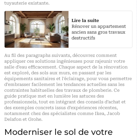
tuyauterie existante.
Lire la suite
Rénover un appartement
ancien sans gros travaux
destructifs
Au fil des paragraphs suivants, découvrez comment
appliquer ces solutions ingénieuses pour rajeunir votre
salle d’eau efficacement. Chaque aspect de la rénovation
est exploré, des sols aux murs, en passant par les
équipements sanitaires et l’éclairage, pour vous permettre
d’embrasser facilement les tendances actuelles sans les
contraintes habituelles des travaux de plomberie. Ce
guide pratique met en lumière les astuces des
professionnels, tout en intégrant des conseils d’achat et
des exemples concrets issus d’expériences récentes,
notamment chez des spécialistes comme Ikea, Jacob
Delafon et Grohe.
Moderniser le sol de votre