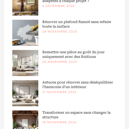
adaptées à chaque projet ?
6 DÉCEMBRE 2025
Rénover un plafond fissuré sans refaire
toute la surface
28 NOVEMBRE 2025
Remettre une pièce au goût du jour
uniquement avec des finitions
25 NOVEMBRE 2025
Astuces pour rénover sans déséquilibrer
l’harmonie d’un intérieur
21 NOVEMBRE 2025
Transformer un espace sans changer la
structure
18 NOVEMBRE 2025