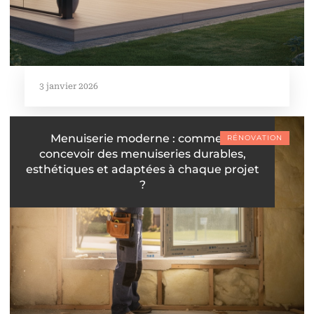
3 janvier 2026
Menuiserie moderne : comment
RÉNOVATION
concevoir des menuiseries durables,
esthétiques et adaptées à chaque projet
?