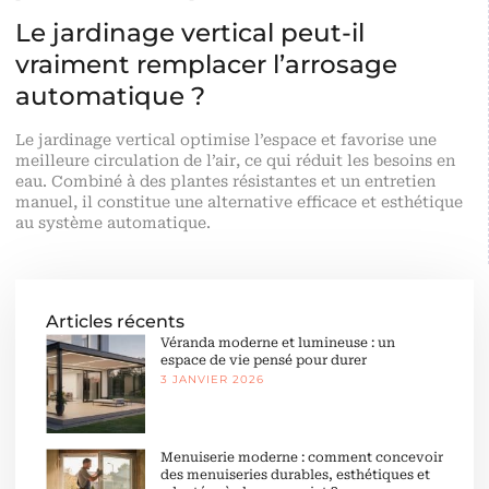
Le jardinage vertical peut-il
vraiment remplacer l’arrosage
automatique ?
Le jardinage vertical optimise l’espace et favorise une
meilleure circulation de l’air, ce qui réduit les besoins en
eau. Combiné à des plantes résistantes et un entretien
manuel, il constitue une alternative efficace et esthétique
au système automatique.
Articles récents
Véranda moderne et lumineuse : un
espace de vie pensé pour durer
3 JANVIER 2026
Menuiserie moderne : comment concevoir
des menuiseries durables, esthétiques et