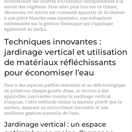
économisant les Gouttes d’Économie indispensables à la
survie des végétaux. Pour aller plus loin sur ce thème,
découvrez cet article sur comment
apporter de la chaleur
à une pièce blanche sans repeindre
, une métaphore
intéressante sur la gestion thermique qui s’applique
également au jardin.
Techniques innovantes :
jardinage vertical et utilisation
de matériaux réfléchissants
pour économiser l’eau
Face à des espaces parfois restreints et au défi écologique
de préserver chaque goutte d’eau, le recours à des
approches innovantes comme le jardinage vertical
s’impose. Cette méthode utilise la hauteur plutôt que la
surface, assurant un microclimat favorable et une
meilleure gestion manuelle de l’eau.
Jardinage vertical : un espace