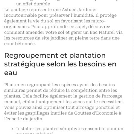
un effet durable
Le paillage représente une Astuce Jardinier
incontournable pour préserver l’humidité. Il protège
également la vie du sol en favorisant les micro-
organismes. Pour approfondir ce sujet, découvrez
comment amender votre sol et gérer un Bac Naturel via
les ressources du site
jardiner en pleine terre dans une
cour bétonnée
.
Regroupement et plantation
stratégique selon les besoins en
eau
Planter en regroupant les espèces ayant des besoins
similaires permet de réduire la compétition entre les
plantes. Cela facilite également la gestion de l’arrosage
manuel, ciblant uniquement les zones qui le nécessitent.
Vous pouvez ainsi optimiser tout arrosage ponctuel et
éviter les gaspillages inutiles de Gouttes d’Économie à
l’échelle du jardin.
Installer les plantes xérophytes ensemble pour un