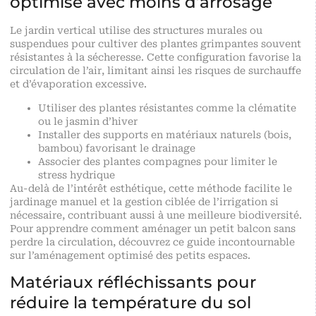
optimisé avec moins d’arrosage
Le jardin vertical utilise des structures murales ou
suspendues pour cultiver des plantes grimpantes souvent
résistantes à la sécheresse. Cette configuration favorise la
circulation de l’air, limitant ainsi les risques de surchauffe
et d’évaporation excessive.
Utiliser des plantes résistantes comme la clématite
ou le jasmin d’hiver
Installer des supports en matériaux naturels (bois,
bambou) favorisant le drainage
Associer des plantes compagnes pour limiter le
stress hydrique
Au-delà de l’intérêt esthétique, cette méthode facilite le
jardinage manuel et la gestion ciblée de l’irrigation si
nécessaire, contribuant aussi à une meilleure biodiversité.
Pour apprendre comment aménager un petit balcon sans
perdre la circulation, découvrez ce guide incontournable
sur
l’aménagement optimisé des petits espaces
.
Matériaux réfléchissants pour
réduire la température du sol