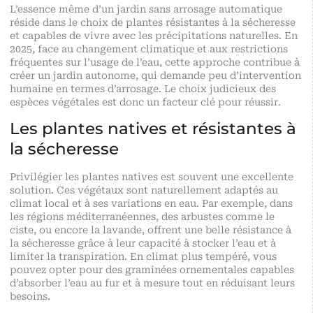
L’essence même d’un jardin sans arrosage automatique
réside dans le choix de plantes résistantes à la sécheresse
et capables de vivre avec les précipitations naturelles. En
2025, face au changement climatique et aux restrictions
fréquentes sur l’usage de l’eau, cette approche contribue à
créer un jardin autonome, qui demande peu d’intervention
humaine en termes d’arrosage. Le choix judicieux des
espèces végétales est donc un facteur clé pour réussir.
Les plantes natives et résistantes à
la sécheresse
Privilégier les plantes natives est souvent une excellente
solution. Ces végétaux sont naturellement adaptés au
climat local et à ses variations en eau. Par exemple, dans
les régions méditerranéennes, des arbustes comme le
ciste, ou encore la lavande, offrent une belle résistance à
la sécheresse grâce à leur capacité à stocker l’eau et à
limiter la transpiration. En climat plus tempéré, vous
pouvez opter pour des graminées ornementales capables
d’absorber l’eau au fur et à mesure tout en réduisant leurs
besoins.