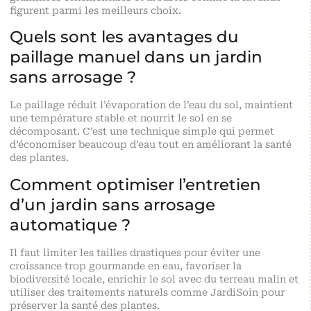
figurent parmi les meilleurs choix.
Quels sont les avantages du
paillage manuel dans un jardin
sans arrosage ?
Le paillage réduit l’évaporation de l’eau du sol, maintient
une température stable et nourrit le sol en se
décomposant. C’est une technique simple qui permet
d’économiser beaucoup d’eau tout en améliorant la santé
des plantes.
Comment optimiser l’entretien
d’un jardin sans arrosage
automatique ?
Il faut limiter les tailles drastiques pour éviter une
croissance trop gourmande en eau, favoriser la
biodiversité locale, enrichir le sol avec du terreau malin et
utiliser des traitements naturels comme JardiSoin pour
préserver la santé des plantes.