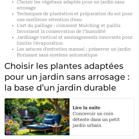
Choisir les végétaux adaptés pour un jardin sans
arrosage
Techniques de plantation et préparation du sol pour
une meilleure rétention d’eau
L’art du paillage : comment Mulching et paillis
favorisent la conservation de l’humidité
Jardinage vertical et aménagements innovants pour
limiter l’évaporation
Les astuces d’entretien manuel : préserver un jardin
florissant sans système automatique
Choisir les plantes adaptées
pour un jardin sans arrosage :
la base d’un jardin durable
Lire la suite
Concevoir un coin
détente dans un petit
jardin urbain