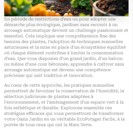
En période de restrictions d’eau ou pour adopter une
démarche plus écologique, jardiner sans recourir à un
arrosage automatique devient un challenge passionnant et
essentiel. Cela implique une compréhension fine des
besoins des plantes, l’adoption de techniques manuelles
astucieuses et la mise en place d’un écosystème équilibré
où chaque élément contribue à limiter la consommation
d’eau. Que vous disposiez d’un grand jardin, d’un balcon
ou même d’une cour bétonnée, apprendre à cultiver sans
arrosage automatique est devenu une compétence
précieuse qui unit tradition et innovation.
Au cœur de cette approche, les pratiques manuelles
permettent de favoriser la conservation de l’humidité, la
sélection judicieuse de plantes adaptées à
l’environnement, et l’aménagement d’un espace vert à la
fois esthétique et durable. Explorons ensemble ces
stratégies efficaces qui vous permettront de transformer
votre Oasis Jardin en un véritable EcoPotager Facile, à la
portée de tous ceux qui ont la Main Verte.