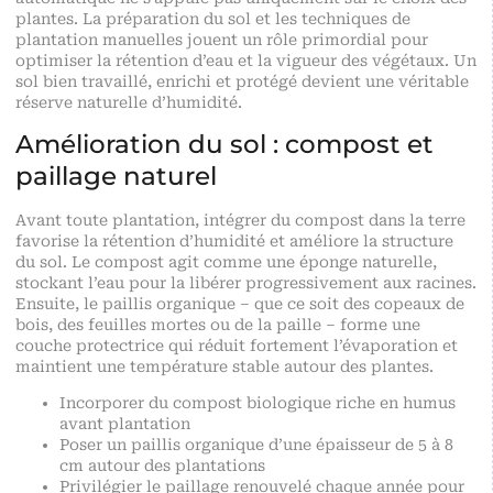
plantes. La préparation du sol et les techniques de
plantation manuelles jouent un rôle primordial pour
optimiser la rétention d’eau et la vigueur des végétaux. Un
sol bien travaillé, enrichi et protégé devient une véritable
réserve naturelle d’humidité.
Amélioration du sol : compost et
paillage naturel
Avant toute plantation, intégrer du compost dans la terre
favorise la rétention d’humidité et améliore la structure
du sol. Le compost agit comme une éponge naturelle,
stockant l’eau pour la libérer progressivement aux racines.
Ensuite, le paillis organique – que ce soit des copeaux de
bois, des feuilles mortes ou de la paille – forme une
couche protectrice qui réduit fortement l’évaporation et
maintient une température stable autour des plantes.
Incorporer du compost biologique riche en humus
avant plantation
Poser un paillis organique d’une épaisseur de 5 à 8
cm autour des plantations
Privilégier le paillage renouvelé chaque année pour