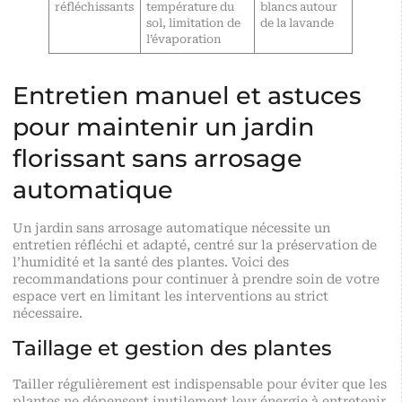
réfléchissants
température du
blancs autour
sol, limitation de
de la lavande
l’évaporation
Entretien manuel et astuces
pour maintenir un jardin
florissant sans arrosage
automatique
Un jardin sans arrosage automatique nécessite un
entretien réfléchi et adapté, centré sur la préservation de
l’humidité et la santé des plantes. Voici des
recommandations pour continuer à prendre soin de votre
espace vert en limitant les interventions au strict
nécessaire.
Taillage et gestion des plantes
Tailler régulièrement est indispensable pour éviter que les
plantes ne dépensent inutilement leur énergie à entretenir