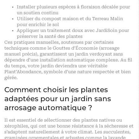
Installer plusieurs espèces à floraison décalée pour
un soutien continu
Utiliser du compost maison et du Terreau Malin
pour enrichir le sol
Appliquer un traitement doux avec JardiSoin pour
préserver la santé des plantes
Ces pratiques manuelles, soutenues par certaines
techniques comme le Gouttes d’Économie (arrosage
manuel précis), garantissent un jardin verdoyant sans
dépendre d’une installation automatique complexe. Au fil
du temps, votre jardin deviendra une véritable
Plant’Abondance, symbole d’une nature respectée et bien
gérée.
Comment choisir les plantes
adaptées pour un jardin sans
arrosage automatique ?
Il est essentiel de sélectionner des plantes natives ou
xérophiles, qui ont une bonne résistance à la sécheresse et
s’adaptent naturellement à votre climat. Les succulentes,
graminées ornementales et arbustes comme la lavande