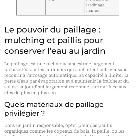
jardinage
manuel
Le pouvoir du paillage :
mulching et paillis pour
conserver l’eau au jardin
Le paillage est une technique ancestrale largement
plébiscitée par les jardiniers qui souhaitent cultiver sans
recourir à l’arrosage automatique. Sa capacité à limiter la
perte d’eau par évaporation et à maintenir la fraîcheur du
sol est aujourd’hui largement reconnue, surtout face aux
étés de plus en plus secs.
Quels matériaux de paillage
privilégier ?
Dans un jardin responsable, opter pour des paillis
organiques comme les copeaux de bois, la paille, ou les