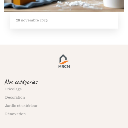
28 novembre 2025
Nos catégories
Bricolage
Décoration
Jardin et extérieur
Rénovation