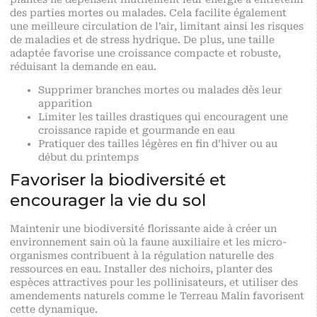
des parties mortes ou malades. Cela facilite également
une meilleure circulation de l’air, limitant ainsi les risques
de maladies et de stress hydrique. De plus, une taille
adaptée favorise une croissance compacte et robuste,
réduisant la demande en eau.
Supprimer branches mortes ou malades dès leur
apparition
Limiter les tailles drastiques qui encouragent une
croissance rapide et gourmande en eau
Pratiquer des tailles légères en fin d’hiver ou au
début du printemps
Favoriser la biodiversité et
encourager la vie du sol
Maintenir une biodiversité florissante aide à créer un
environnement sain où la faune auxiliaire et les micro-
organismes contribuent à la régulation naturelle des
ressources en eau. Installer des nichoirs, planter des
espèces attractives pour les pollinisateurs, et utiliser des
amendements naturels comme le Terreau Malin favorisent
cette dynamique.