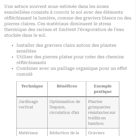
Une astuce souvent sous-estimée dans les zones
ensoleillées consiste à couvrir le sol avec des éléments
réfléchissant la lumière, comme des graviers blancs ou des
pierres claires. Ces matériaux diminuent le stress
thermique des racines et limitent l’évaporation de l’eau
stockée dans le sol.
Installer des graviers clairs autour des plantes
sensibles
Utiliser des pierres plates pour créer des chemins
réfléchissants
Combiner avec un paillage organique pour un effet
cumulé
Technique
Bénéfices
Exemple
pratique
Jardinage
Optimisation de
Plantes
vertical
l’espace,
grimpantes
circulation d’air
résistantes sur
treillis en
bambou
Matériaux
Réduction de la
Graviers